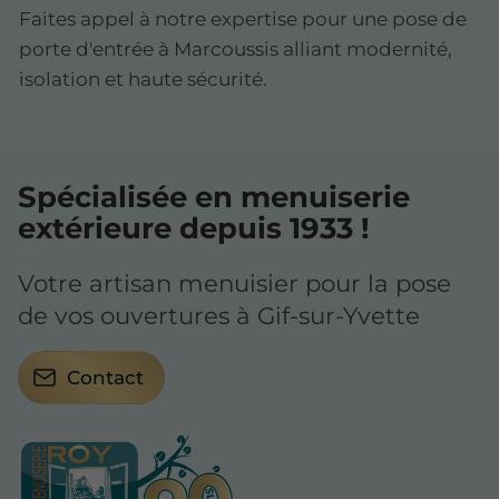
Faites appel à notre expertise pour une pose de
porte d'entrée à Marcoussis alliant modernité,
isolation et haute sécurité.
Spécialisée en menuiserie
extérieure depuis 1933 !
Votre artisan menuisier pour la pose
de vos ouvertures à Gif-sur-Yvette
Contact