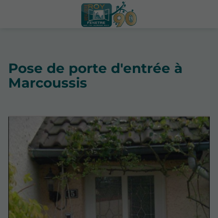
Pose de porte d'entrée à
Marcoussis