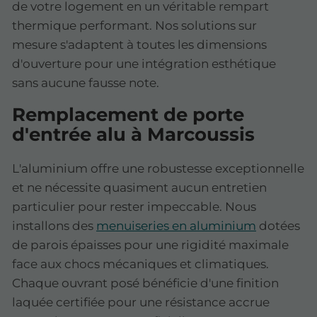
de votre logement en un véritable rempart
thermique performant. Nos solutions sur
mesure s'adaptent à toutes les dimensions
d'ouverture pour une intégration esthétique
sans aucune fausse note.
Remplacement de porte
d'entrée alu à Marcoussis
L'aluminium offre une robustesse exceptionnelle
et ne nécessite quasiment aucun entretien
particulier pour rester impeccable. Nous
installons des
menuiseries en aluminium
dotées
de parois épaisses pour une rigidité maximale
face aux chocs mécaniques et climatiques.
Chaque ouvrant posé bénéficie d'une finition
laquée certifiée pour une résistance accrue