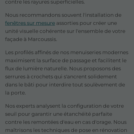
contre les rayures superficielles.
Nous recommandons souvent l'installation de
fenêtres sur mesure
assorties pour créer une
unité visuelle cohérente sur l'ensemble de votre
façade à Marcoussis.
Les profilés affinés de nos menuiseries modernes
maximisent la surface de passage et facilitent le
flux de lumière naturelle. Nous proposons des
serrures à crochets qui s'ancrent solidement
dans le bâti pour interdire tout soulèvement de
la porte.
Nos experts analysent la configuration de votre
seuil pour garantir une étanchéité parfaite
contre les remontées d'eau en cas d'orage. Nous
maîtrisons les techniques de pose en rénovation