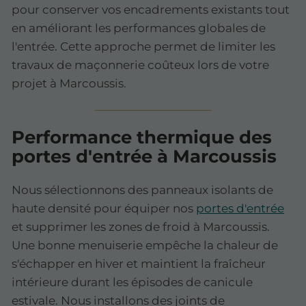
pour conserver vos encadrements existants tout
en améliorant les performances globales de
l'entrée. Cette approche permet de limiter les
travaux de maçonnerie coûteux lors de votre
projet à Marcoussis.
Performance thermique des
portes d'entrée à Marcoussis
Nous sélectionnons des panneaux isolants de
haute densité pour équiper nos
portes d'entrée
et supprimer les zones de froid à Marcoussis.
Une bonne menuiserie empêche la chaleur de
s'échapper en hiver et maintient la fraîcheur
intérieure durant les épisodes de canicule
estivale. Nous installons des joints de