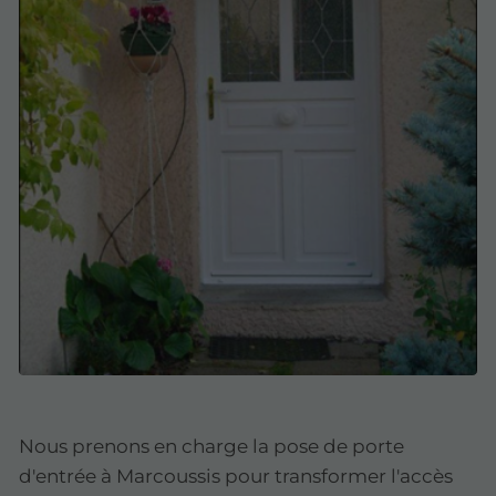
Nous prenons en charge la pose de porte
d'entrée à Marcoussis pour transformer l'accès