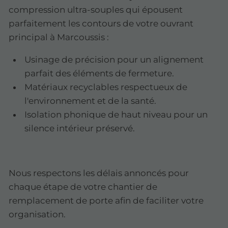
compression ultra-souples qui épousent
parfaitement les contours de votre ouvrant
principal à Marcoussis :
Usinage de précision pour un alignement
parfait des éléments de fermeture.
Matériaux recyclables respectueux de
l'environnement et de la santé.
Isolation phonique de haut niveau pour un
silence intérieur préservé.
Nous respectons les délais annoncés pour
chaque étape de votre chantier de
remplacement de porte afin de faciliter votre
organisation.