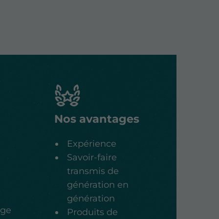
Nos avantages
Expérience
Savoir-faire
transmis de
génération en
génération
age
Produits de