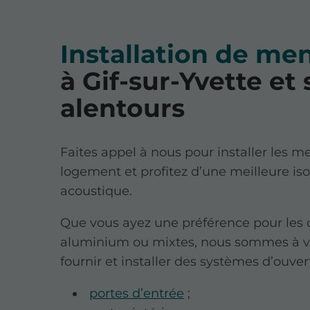
Installation de men
à Gif-sur-Yvette et 
alentours
Faites appel à nous pour installer les m
logement et profitez d’une meilleure is
acoustique.
Que vous ayez une préférence pour les 
aluminium ou mixtes, nous sommes à vo
fournir et installer des systèmes d’ouver
portes d’entrée
;