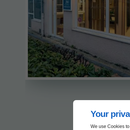
Your priva
We use Cookies to