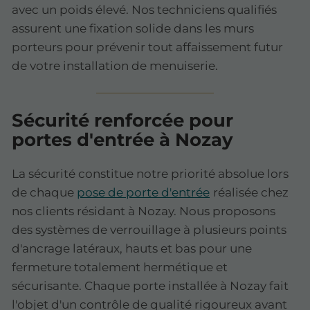
avec un poids élevé. Nos techniciens qualifiés
assurent une fixation solide dans les murs
porteurs pour prévenir tout affaissement futur
de votre installation de menuiserie.
Sécurité renforcée pour
portes d'entrée à Nozay
La sécurité constitue notre priorité absolue lors
de chaque
pose de porte d'entrée
réalisée chez
nos clients résidant à Nozay. Nous proposons
des systèmes de verrouillage à plusieurs points
d'ancrage latéraux, hauts et bas pour une
fermeture totalement hermétique et
sécurisante. Chaque porte installée à Nozay fait
l'objet d'un contrôle de qualité rigoureux avant