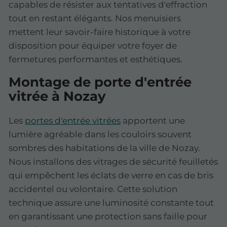
capables de résister aux tentatives d'effraction
tout en restant élégants. Nos menuisiers
mettent leur savoir-faire historique à votre
disposition pour équiper votre foyer de
fermetures performantes et esthétiques.
Montage de porte d'entrée
vitrée à Nozay
Les
portes d'entrée vitrées
apportent une
lumière agréable dans les couloirs souvent
sombres des habitations de la ville de Nozay.
Nous installons des vitrages de sécurité feuilletés
qui empêchent les éclats de verre en cas de bris
accidentel ou volontaire. Cette solution
technique assure une luminosité constante tout
en garantissant une protection sans faille pour