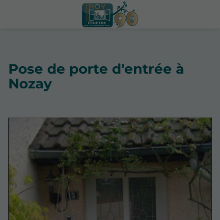
Pose de porte d'entrée à
Nozay