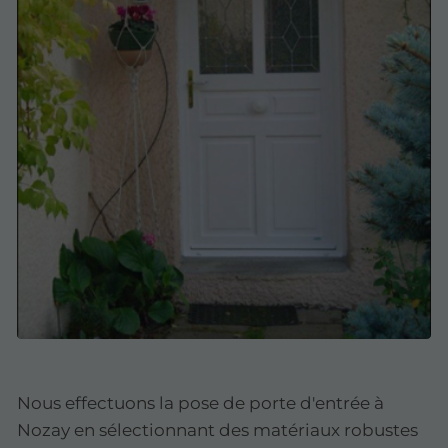
Nous effectuons la pose de porte d'entrée à
Nozay en sélectionnant des matériaux robustes