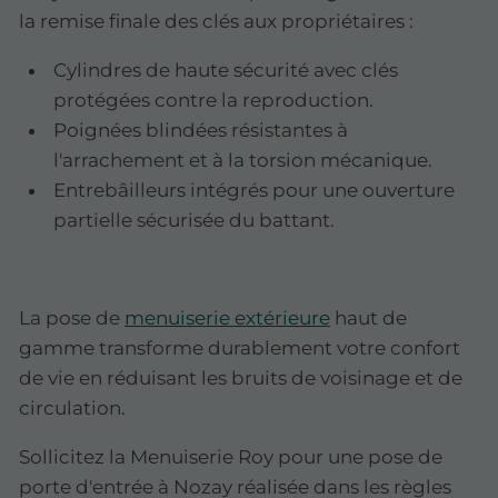
la remise finale des clés aux propriétaires :
Cylindres de haute sécurité avec clés
protégées contre la reproduction.
Poignées blindées résistantes à
l'arrachement et à la torsion mécanique.
Entrebâilleurs intégrés pour une ouverture
partielle sécurisée du battant.
La pose de
menuiserie extérieure
haut de
gamme transforme durablement votre confort
de vie en réduisant les bruits de voisinage et de
circulation.
Sollicitez la Menuiserie Roy pour une pose de
porte d'entrée à Nozay réalisée dans les règles