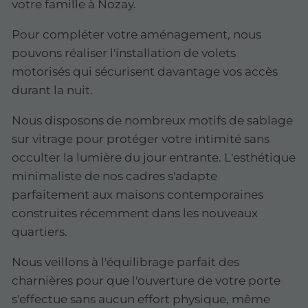
votre famille à Nozay.
Pour compléter votre aménagement, nous
pouvons réaliser l'installation de volets
motorisés qui sécurisent davantage vos accès
durant la nuit.
Nous disposons de nombreux motifs de sablage
sur vitrage pour protéger votre intimité sans
occulter la lumière du jour entrante. L'esthétique
minimaliste de nos cadres s'adapte
parfaitement aux maisons contemporaines
construites récemment dans les nouveaux
quartiers.
Nous veillons à l'équilibrage parfait des
charnières pour que l'ouverture de votre porte
s'effectue sans aucun effort physique, même