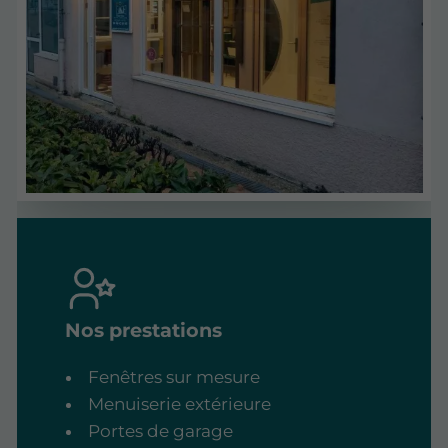
Nos prestations
Fenêtres sur mesure
Menuiserie extérieure
Portes de garage