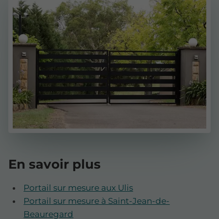
En savoir plus
Portail sur mesure aux Ulis
Portail sur mesure à Saint-Jean-de-
Beauregard