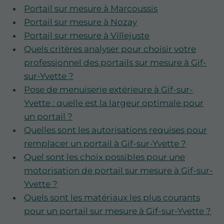
Portail sur mesure à Marcoussis
Portail sur mesure à Nozay
Portail sur mesure à Villejuste
Quels critères analyser pour choisir votre
professionnel des portails sur mesure à Gif-
sur-Yvette ?
Pose de menuiserie extérieure à Gif-sur-
Yvette : quelle est la largeur optimale pour
un portail ?
Quelles sont les autorisations requises pour
remplacer un portail à Gif-sur-Yvette ?
Quel sont les choix possibles pour une
motorisation de portail sur mesure à Gif-sur-
Yvette ?
Quels sont les matériaux les plus courants
pour un portail sur mesure à Gif-sur-Yvette ?