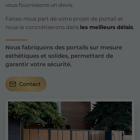
vous fournissons un devis.
Faites-nous part de votre projet de portail et
nous le concrétiserons dans
les meilleurs délais
.
Nous fabriquons des portails sur mesure
esthétiques et solides, permettant de
garantir votre sécurité.
Contact