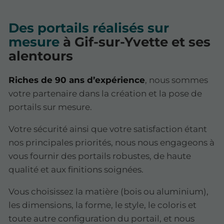
Des portails réalisés sur
mesure
à Gif-sur-Yvette et ses
alentours
Riches de 90 ans d’expérience
, nous sommes
votre partenaire dans la création et la pose de
portails sur mesure.
Votre sécurité ainsi que votre satisfaction étant
nos principales priorités, nous nous engageons à
vous fournir des portails robustes, de haute
qualité et aux finitions soignées.
Vous choisissez la matière (bois ou aluminium),
les dimensions, la forme, le style, le coloris et
toute autre configuration du portail, et nous