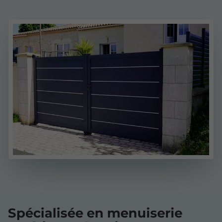
Spécialisée en menuiserie