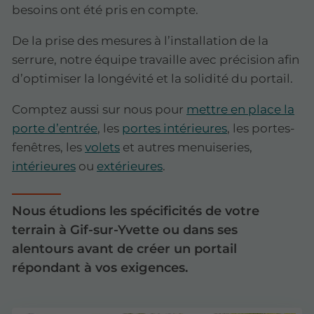
besoins ont été pris en compte.
De la prise des mesures à l’installation de la
serrure, notre équipe travaille avec précision afin
d’optimiser la longévité et la solidité du portail.
Comptez aussi sur nous pour
mettre en place la
porte d’entrée
, les
portes intérieures
, les portes-
fenêtres, les
volets
et autres menuiseries,
intérieures
ou
extérieures
.
Nous étudions les spécificités de votre
terrain à Gif-sur-Yvette ou dans ses
alentours avant de créer un portail
répondant à vos exigences.