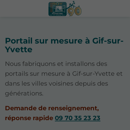
Portail sur mesure à Gif-sur-
Yvette
Nous fabriquons et installons des
portails sur mesure à Gif-sur-Yvette et
dans les villes voisines depuis des
générations.
Demande de renseignement,
réponse rapide
09 70 35 23 23