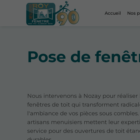
Accueil
Nos p
Pose de fenêt
Nous intervenons à Nozay pour réaliser 
fenêtres de toit qui transforment radic
l'ambiance de vos pièces sous combles.
artisans menuisiers mettent leur experti
service pour des ouvertures de toit étan
durables.