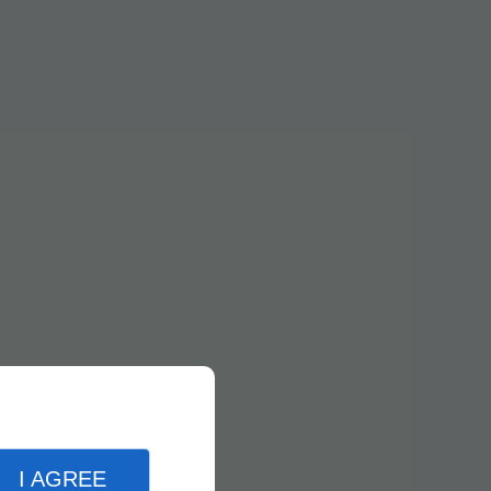
I AGREE