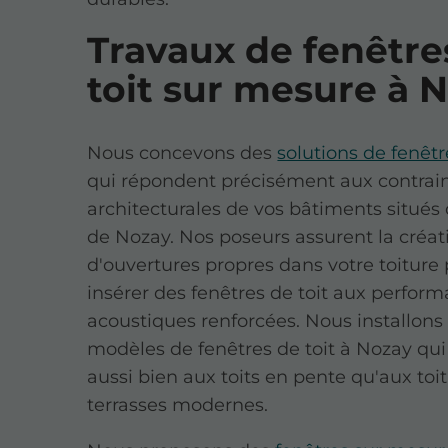
Travaux de fenêtre
toit sur mesure à 
Nous concevons des
solutions de fenêtr
qui répondent précisément aux contrai
architecturales de vos bâtiments situés d
de Nozay. Nos poseurs assurent la créat
d'ouvertures propres dans votre toiture 
insérer des fenêtres de toit aux perfor
acoustiques renforcées. Nous installons
modèles de fenêtres de toit à Nozay qui
aussi bien aux toits en pente qu'aux toi
terrasses modernes.