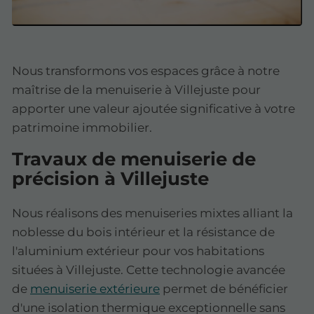
Nous transformons vos espaces grâce à notre
maîtrise de la menuiserie à Villejuste pour
apporter une valeur ajoutée significative à votre
patrimoine immobilier.
Travaux de menuiserie de
précision à Villejuste
Nous réalisons des menuiseries mixtes alliant la
noblesse du bois intérieur et la résistance de
l'aluminium extérieur pour vos habitations
situées à Villejuste. Cette technologie avancée
de
menuiserie extérieure
permet de bénéficier
d'une isolation thermique exceptionnelle sans