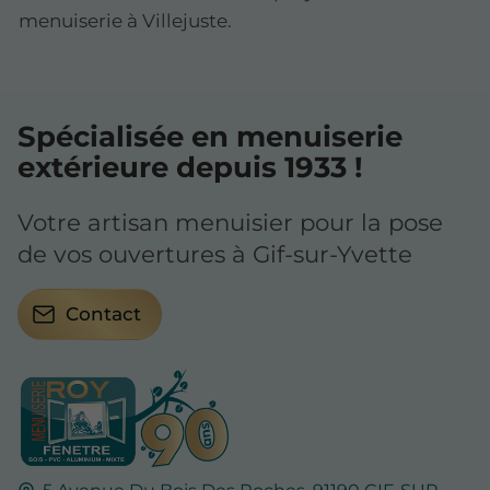
menuiserie à Villejuste.
Spécialisée en menuiserie
extérieure depuis 1933 !
Votre artisan menuisier pour la pose
de vos ouvertures à Gif-sur-Yvette
Contact