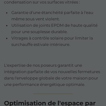
condensation sur vos surfaces vitrées :
Garantie d'une étanchéité parfaite à l'eau
même sous vent violent.
Utilisation de joints EPDM de haute qualité
pour une souplesse durable.
Vitrages à contrôle solaire pour limiter la
surchauffe estivale intérieure.
L'expertise de nos poseurs garantit une
intégration parfaite de vos nouvelles fermetures
dans l'enveloppe globale de votre maison pour
une performance énergétique optimale.
Optimisation de l'espace par