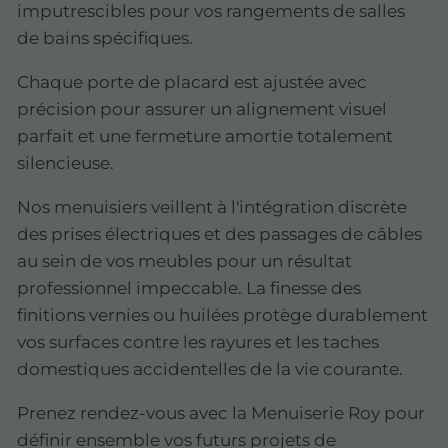
imputrescibles pour vos rangements de salles
de bains spécifiques.
Chaque porte de placard est ajustée avec
précision pour assurer un alignement visuel
parfait et une fermeture amortie totalement
silencieuse.
Nos menuisiers veillent à l'intégration discrète
des prises électriques et des passages de câbles
au sein de vos meubles pour un résultat
professionnel impeccable. La finesse des
finitions vernies ou huilées protège durablement
vos surfaces contre les rayures et les taches
domestiques accidentelles de la vie courante.
Prenez rendez-vous avec la Menuiserie Roy pour
définir ensemble vos futurs projets de