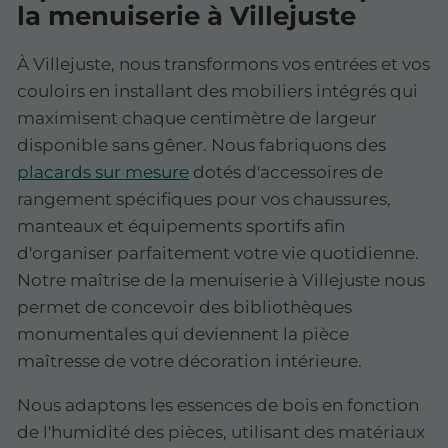
la menuiserie à Villejuste
À Villejuste, nous transformons vos entrées et vos
couloirs en installant des mobiliers intégrés qui
maximisent chaque centimètre de largeur
disponible sans gêner. Nous fabriquons des
placards sur mesure
dotés d'accessoires de
rangement spécifiques pour vos chaussures,
manteaux et équipements sportifs afin
d'organiser parfaitement votre vie quotidienne.
Notre maîtrise de la menuiserie à Villejuste nous
permet de concevoir des bibliothèques
monumentales qui deviennent la pièce
maîtresse de votre décoration intérieure.
Nous adaptons les essences de bois en fonction
de l'humidité des pièces, utilisant des matériaux