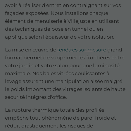
avoir à réaliser d'entretien contraignant sur vos
façades exposées. Nous installons chaque
élément de menuiserie à Villejuste en utilisant
des techniques de pose en tunnel ou en
applique selon l'épaisseur de votre isolation.
La mise en œuvre de
fenêtres sur mesure
grand
format permet de supprimer les frontières entre
votre jardin et votre salon pour une luminosité
maximale. Nos baies vitrées coulissantes à
levage assurent une manipulation aisée malgré
le poids important des vitrages isolants de haute
sécurité intégrés d'office.
La rupture thermique totale des profilés
empêche tout phénomène de paroi froide et
réduit drastiquement les risques de