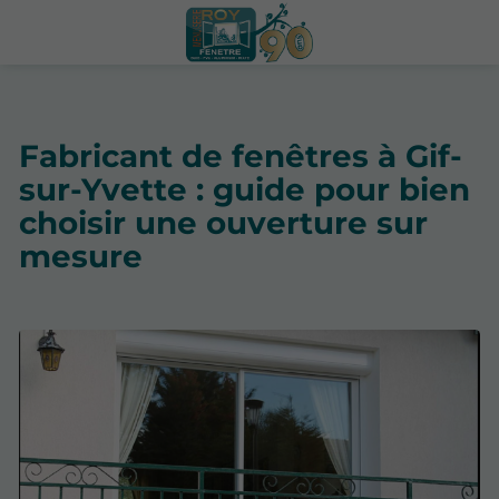
Fabricant de fenêtres à Gif-
sur-Yvette : guide pour bien
choisir une ouverture sur
mesure