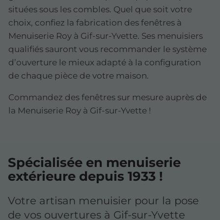
situées sous les combles. Quel que soit votre
choix, confiez la fabrication des fenêtres à
Menuiserie Roy à Gif-sur-Yvette. Ses menuisiers
qualifiés sauront vous recommander le système
d’ouverture le mieux adapté à la configuration
de chaque pièce de votre maison.
Commandez des fenêtres sur mesure auprès de
la Menuiserie Roy à Gif-sur-Yvette !
Spécialisée en menuiserie
extérieure depuis 1933 !
Votre artisan menuisier pour la pose
de vos ouvertures à Gif-sur-Yvette