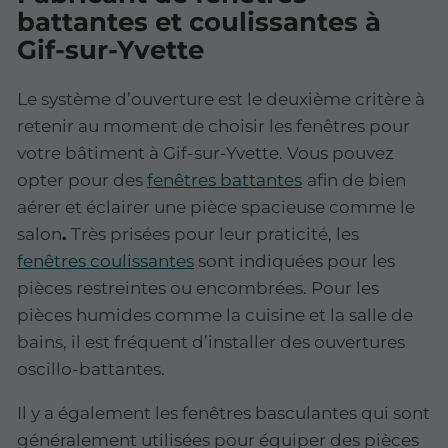
battantes et coulissantes à
Gif-sur-Yvette
Le système d’ouverture est le deuxième critère à
retenir au moment de choisir les fenêtres pour
votre bâtiment à Gif-sur-Yvette. Vous pouvez
opter pour des
fenêtres battantes
afin de bien
aérer et éclairer une pièce spacieuse comme le
salon
.
Très prisées pour leur praticité, les
fenêtres coulissantes
sont indiquées pour les
pièces restreintes ou encombrées. Pour les
pièces humides comme la cuisine et la salle de
bains, il est fréquent d’installer des ouvertures
oscillo-battantes.
Il y a également les fenêtres basculantes qui sont
généralement utilisées pour équiper des pièces