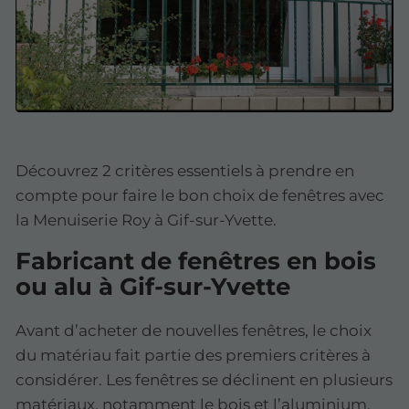
Découvrez 2 critères essentiels à prendre en
compte pour faire le bon choix de fenêtres avec
la Menuiserie Roy à Gif-sur-Yvette.
Fabricant de fenêtres en bois
ou alu à Gif-sur-Yvette
Avant d’acheter de nouvelles fenêtres, le choix
du matériau fait partie des premiers critères à
considérer. Les fenêtres se déclinent en plusieurs
matériaux, notamment le bois et l’aluminium.