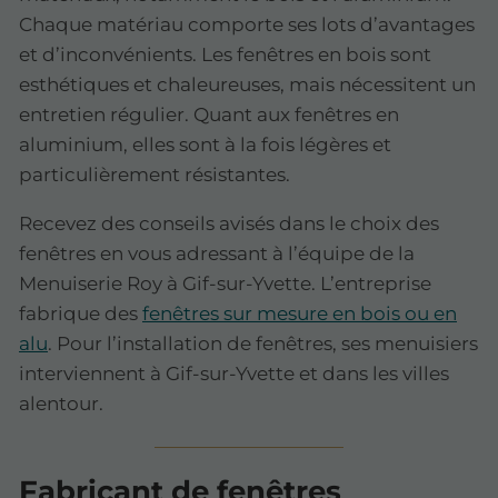
Chaque matériau comporte ses lots d’avantages
et d’inconvénients. Les fenêtres en bois sont
esthétiques et chaleureuses, mais nécessitent un
entretien régulier. Quant aux fenêtres en
aluminium, elles sont à la fois légères et
particulièrement résistantes.
Recevez des conseils avisés dans le choix des
fenêtres en vous adressant à l’équipe de la
Menuiserie Roy à Gif-sur-Yvette. L’entreprise
fabrique des
fenêtres sur mesure en bois ou en
alu
. Pour l’installation de fenêtres, ses menuisiers
interviennent à Gif-sur-Yvette et dans les villes
alentour.
Fabricant de fenêtres